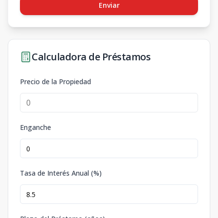
Enviar
Calculadora de Préstamos
Precio de la Propiedad
Enganche
Tasa de Interés Anual (%)