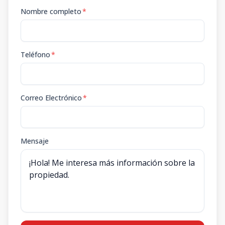
Nombre completo
*
Teléfono
*
Correo Electrónico
*
Mensaje