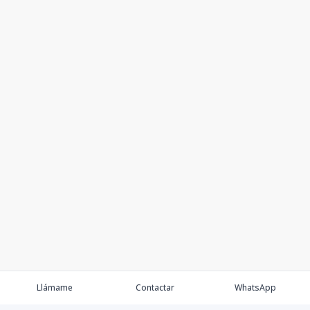
Llámame
Contactar
WhatsApp