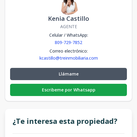
Kenia Castillo
AGENTE
Celular / WhatsApp
:
809-729-7852
Correo electrónico
:
kcastillo@treinmobiliaria.com
Llámame
Escribeme por Whatsapp
¿Te interesa esta propiedad?