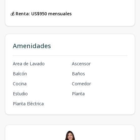
💰
Renta:
US$950 mensuales
Amenidades
Area de Lavado
Ascensor
Balcón
Baños
Cocina
Comedor
Estudio
Planta
Planta Eléctrica