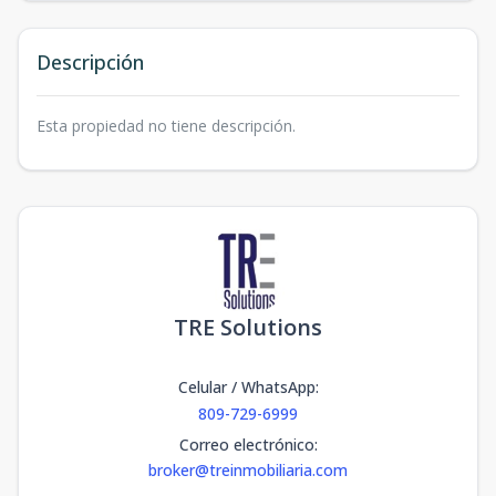
Descripción
Esta propiedad no tiene descripción.
TRE Solutions
Celular / WhatsApp
:
809-729-6999
Correo electrónico
:
broker@treinmobiliaria.com