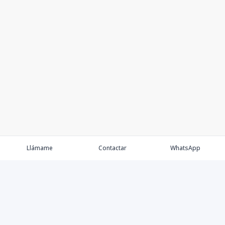
Llámame
Contactar
WhatsApp