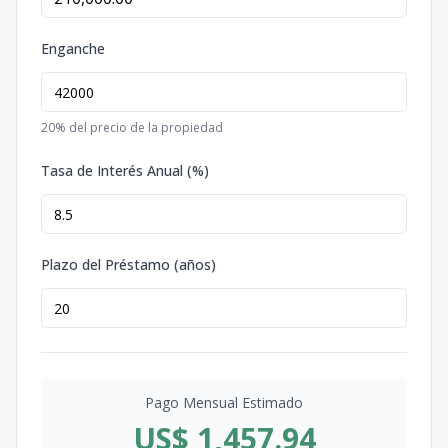
Enganche
20
% del precio de la propiedad
Tasa de Interés Anual (%)
Plazo del Préstamo (años)
Pago Mensual Estimado
US$ 1,457.94