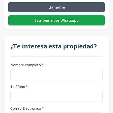
Llámame
Escribeme por Whatsapp
¿Te interesa esta propiedad?
Nombre completo
*
Teléfono
*
Correo Electrónico
*