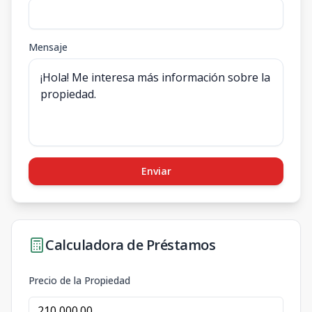
Mensaje
Enviar
Calculadora de Préstamos
Precio de la Propiedad