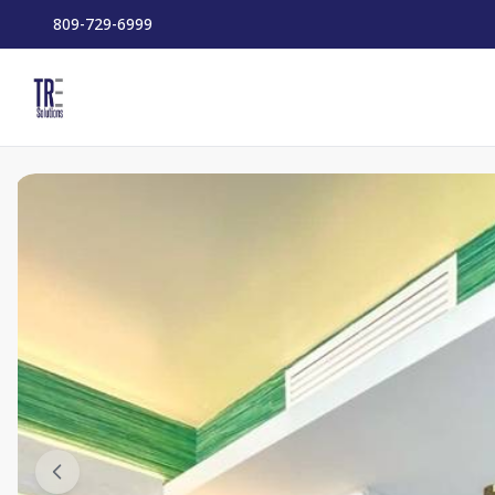
809-729-6999