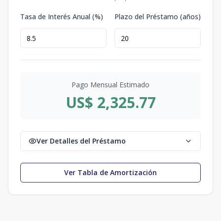
Tasa de Interés Anual (%)
Plazo del Préstamo (años)
Pago Mensual Estimado
US$ 2,325.77
Ver Detalles del Préstamo
Ver Tabla de Amortización