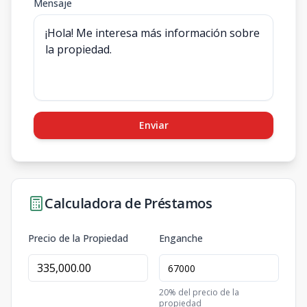
Mensaje
Enviar
Calculadora de Préstamos
Precio de la Propiedad
Enganche
20
% del precio de la
propiedad