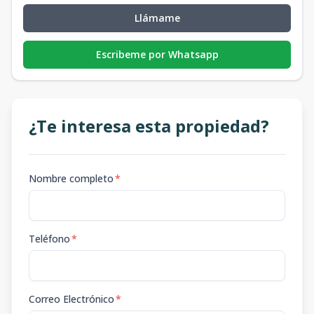
Llámame
Escribeme por Whatsapp
¿Te interesa esta propiedad?
Nombre completo
*
Teléfono
*
Correo Electrónico
*