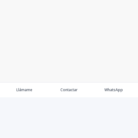
Llámame
Contactar
WhatsApp