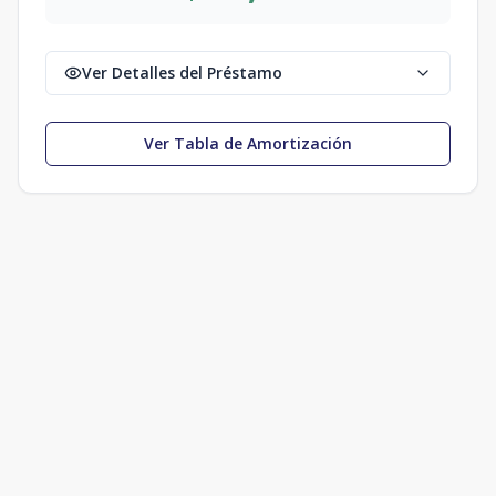
Ver Detalles del Préstamo
Ver Tabla de Amortización