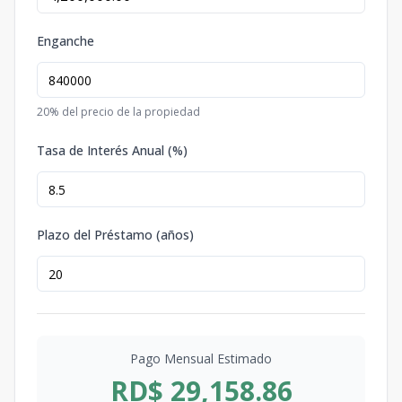
Enganche
20
% del precio de la propiedad
Tasa de Interés Anual (%)
Plazo del Préstamo (años)
Pago Mensual Estimado
RD$ 29,158.86