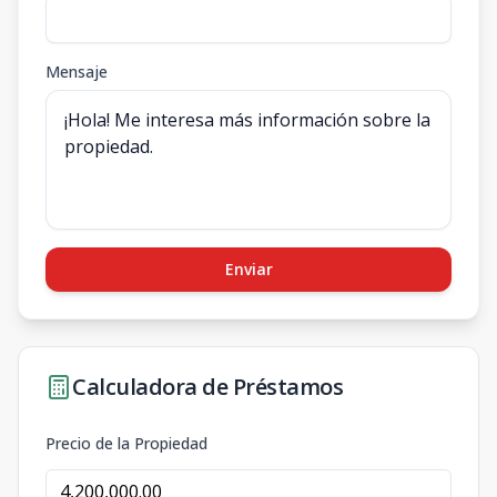
Mensaje
Enviar
Calculadora de Préstamos
Precio de la Propiedad