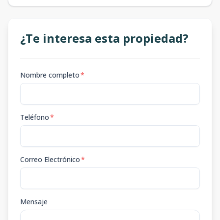
¿Te interesa esta propiedad?
Nombre completo
*
Teléfono
*
Correo Electrónico
*
Mensaje