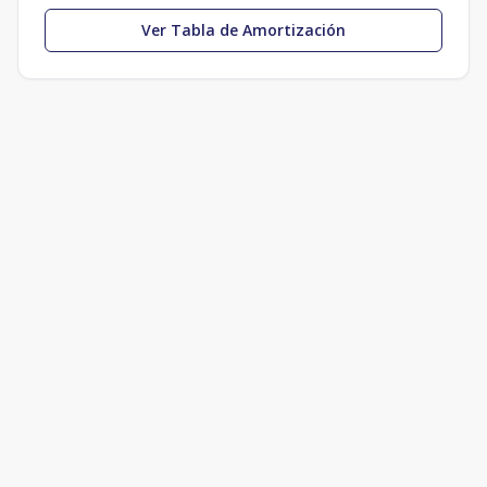
Ver Tabla de Amortización