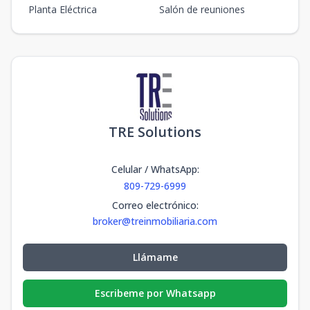
Planta Eléctrica
Salón de reuniones
TRE Solutions
Celular / WhatsApp
:
809-729-6999
Correo electrónico
:
broker@treinmobiliaria.com
Llámame
Escribeme por Whatsapp