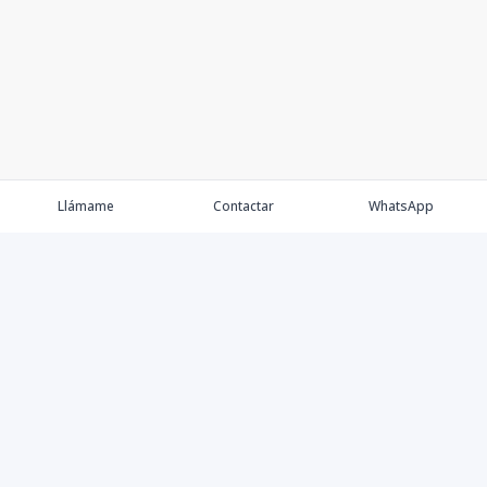
Llámame
Contactar
WhatsApp