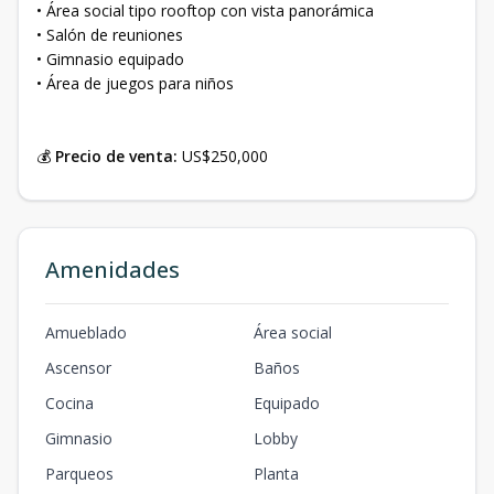
• Área social tipo rooftop con vista panorámica
• Salón de reuniones
• Gimnasio equipado
• Área de juegos para niños
💰
Precio de venta:
US$250,000
Amenidades
Amueblado
Área social
Ascensor
Baños
Cocina
Equipado
Gimnasio
Lobby
Parqueos
Planta