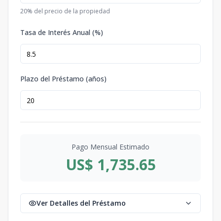
20
% del precio de la propiedad
Tasa de Interés Anual (%)
Plazo del Préstamo (años)
Pago Mensual Estimado
US$ 1,735.65
Ver Detalles del Préstamo