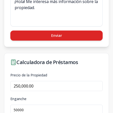
Enviar
Calculadora de Préstamos
Precio de la Propiedad
Enganche