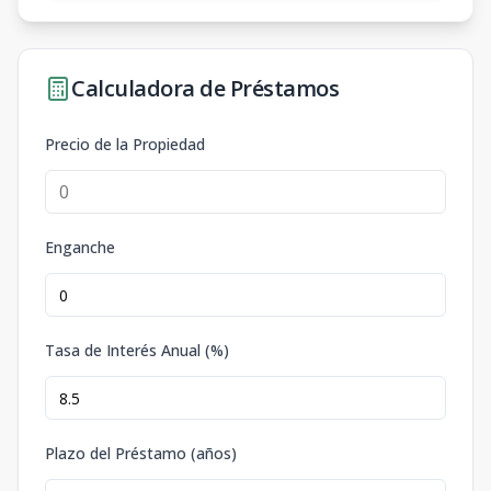
Calculadora de Préstamos
Precio de la Propiedad
Enganche
Tasa de Interés Anual (%)
Plazo del Préstamo (años)