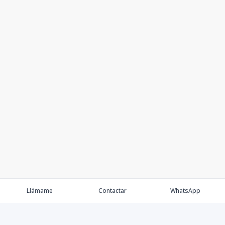
Llámame
Contactar
WhatsApp