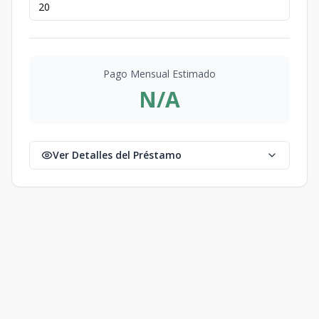
Pago Mensual Estimado
N/A
Ver Detalles del Préstamo