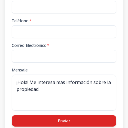
Teléfono
*
Correo Electrónico
*
Mensaje
Enviar