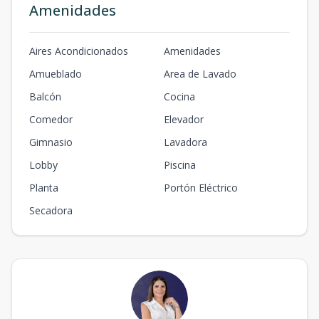
Amenidades
Aires Acondicionados
Amenidades
Amueblado
Area de Lavado
Balcón
Cocina
Comedor
Elevador
Gimnasio
Lavadora
Lobby
Piscina
Planta
Portón Eléctrico
Secadora