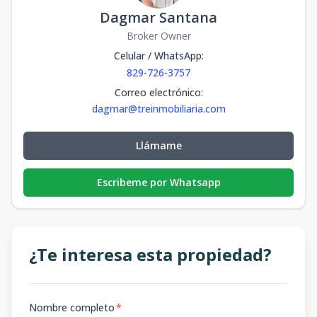
Dagmar Santana
Broker Owner
Celular / WhatsApp
:
829-726-3757
Correo electrónico
:
dagmar@treinmobiliaria.com
Llámame
Escribeme por Whatsapp
¿Te interesa esta propiedad?
Nombre completo
*