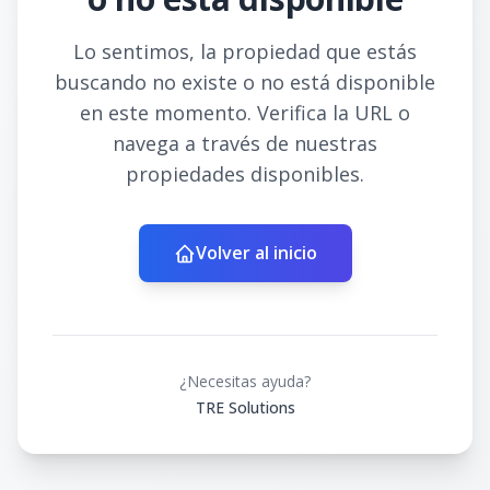
Lo sentimos, la propiedad que estás
buscando no existe o no está disponible
en este momento. Verifica la URL o
navega a través de nuestras
propiedades disponibles.
Volver al inicio
¿Necesitas ayuda?
TRE Solutions