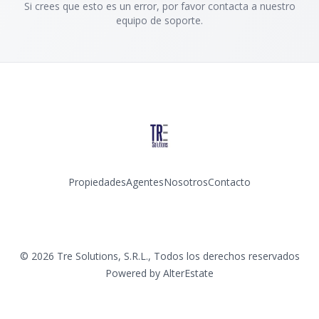
Si crees que esto es un error, por favor contacta a nuestro
equipo de soporte.
Propiedades
Agentes
Nosotros
Contacto
Instagram
©
2026
Tre Solutions, S.R.L.
,
Todos los derechos reservados
Powered by
AlterEstate