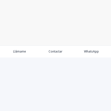
Llámame
Contactar
WhatsApp