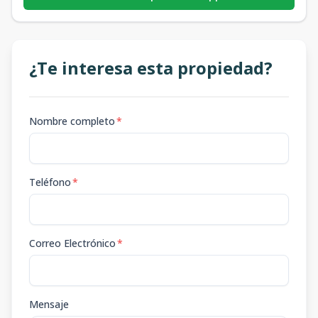
¿Te interesa esta propiedad?
Nombre completo
*
Teléfono
*
Correo Electrónico
*
Mensaje