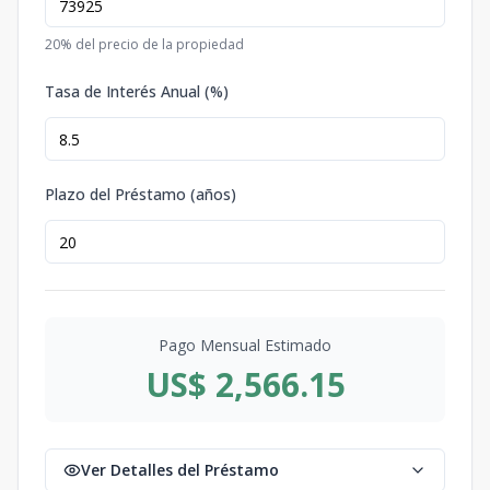
20
% del precio de la propiedad
Tasa de Interés Anual (%)
Plazo del Préstamo (años)
Pago Mensual Estimado
US$ 2,566.15
Ver Detalles del Préstamo