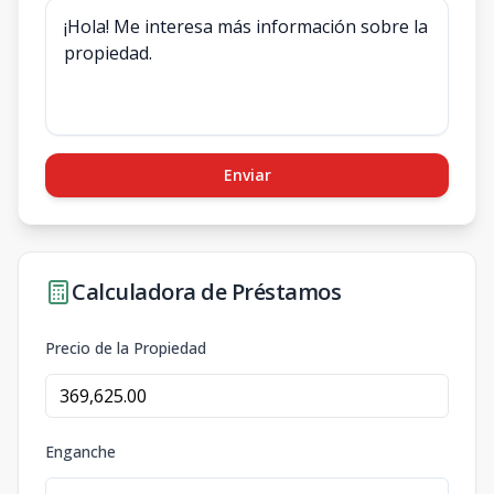
Enviar
Calculadora de Préstamos
Precio de la Propiedad
Enganche