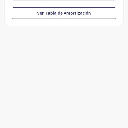
Ver Tabla de Amortización