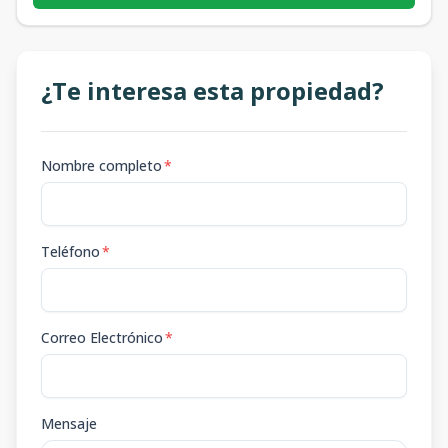
¿Te interesa esta propiedad?
Nombre completo
*
Teléfono
*
Correo Electrónico
*
Mensaje