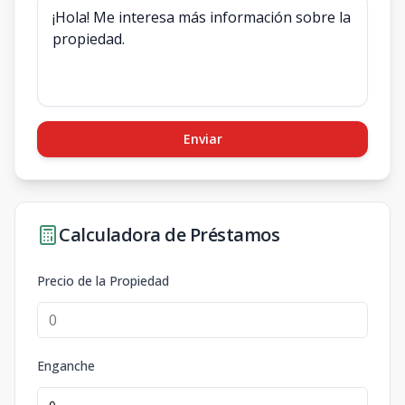
Enviar
Calculadora de Préstamos
Precio de la Propiedad
Enganche