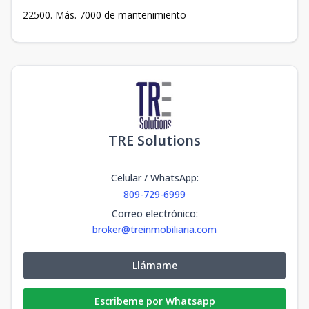
22500. Más. 7000 de mantenimiento
TRE Solutions
Celular / WhatsApp
:
809-729-6999
Correo electrónico
:
broker@treinmobiliaria.com
Llámame
Escribeme por Whatsapp