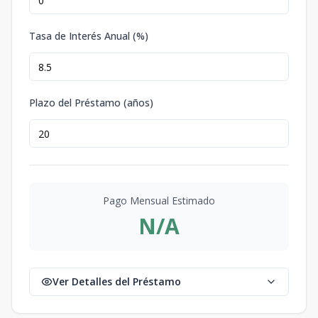
Tasa de Interés Anual (%)
Plazo del Préstamo (años)
Pago Mensual Estimado
N/A
Ver Detalles del Préstamo