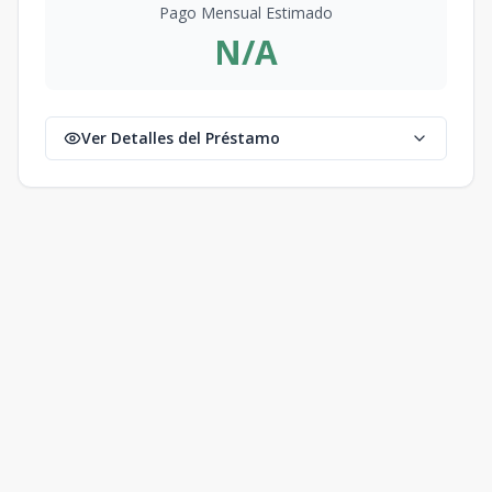
Pago Mensual Estimado
N/A
Ver Detalles del Préstamo