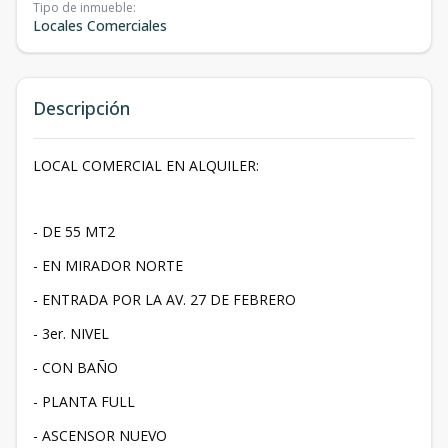
Tipo de inmueble
:
Locales Comerciales
Descripción
LOCAL COMERCIAL EN ALQUILER:
- DE 55 MT2
- EN MIRADOR NORTE
- ENTRADA POR LA AV. 27 DE FEBRERO
- 3er. NIVEL
- CON BAÑO
- PLANTA FULL
- ASCENSOR NUEVO