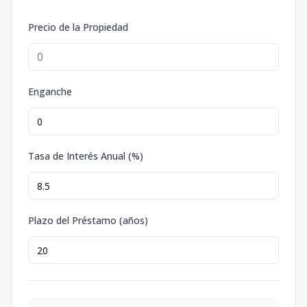
Precio de la Propiedad
Enganche
Tasa de Interés Anual (%)
Plazo del Préstamo (años)