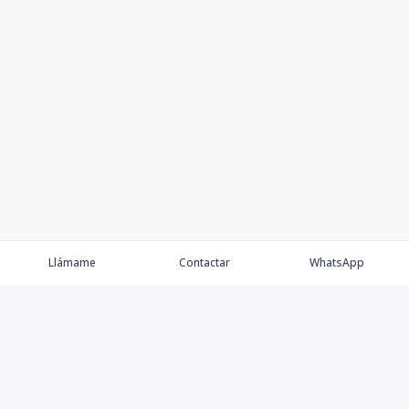
Llámame
Contactar
WhatsApp