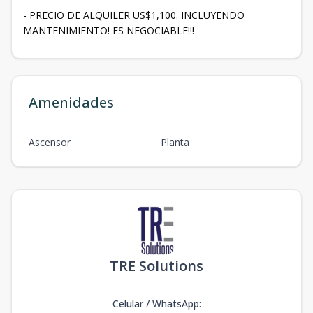
- PRECIO DE ALQUILER US$1,100. INCLUYENDO
MANTENIMIENTO! ES NEGOCIABLE!!!
Amenidades
Ascensor
Planta
TRE Solutions
Celular / WhatsApp
: