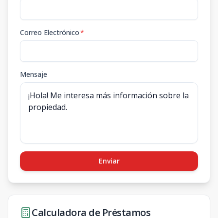
Correo Electrónico
*
Mensaje
Enviar
Calculadora de Préstamos