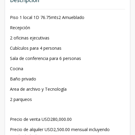
Descripción
Piso 1 local 1D 76.75mts2 Amueblado
Recepción
2 oficinas ejecutivas
Cubículos para 4 personas
Sala de conferencia para 6 personas
Cocina
Baño privado
Area de archivo y Tecnología
2 parqueos
Precio de venta USD280,000.00
Precio de alquiler USD2,500.00 mensual incluyendo