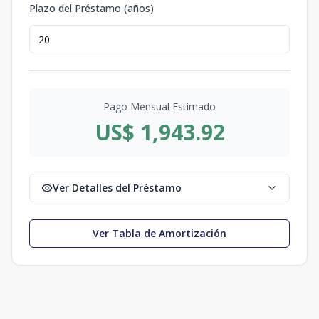
Plazo del Préstamo (años)
Pago Mensual Estimado
US$ 1,943.92
Ver Detalles del Préstamo
Ver Tabla de Amortización