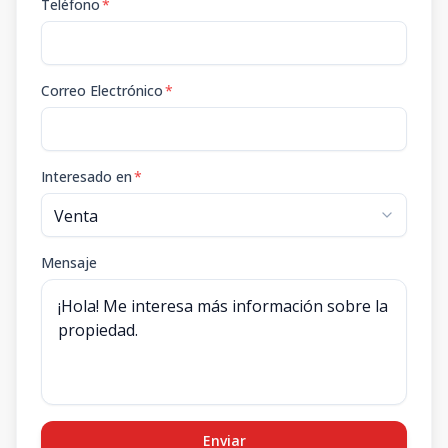
Teléfono
*
Correo Electrónico
*
Interesado en
*
Mensaje
Enviar