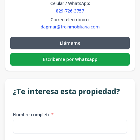
Celular / WhatsApp
:
829-726-3757
Correo electrónico
:
dagmar@treinmobiliaria.com
Llámame
Escribeme por Whatsapp
¿Te interesa esta propiedad?
Nombre completo
*