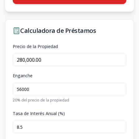
Calculadora de Préstamos
Precio de la Propiedad
Enganche
20
% del precio de la propiedad
Tasa de Interés Anual (%)