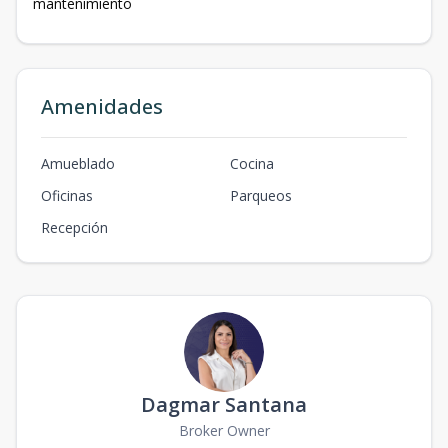
mantenimiento
Amenidades
Amueblado
Cocina
Oficinas
Parqueos
Recepción
Dagmar Santana
Broker Owner