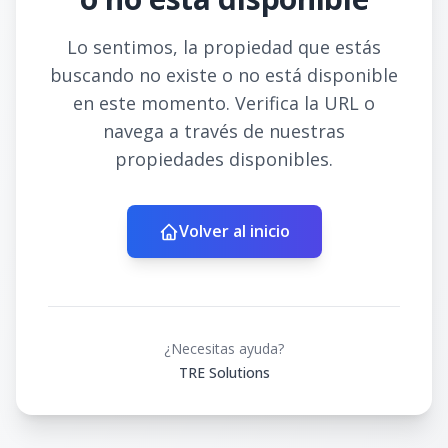
Lo sentimos, la propiedad que estás
buscando no existe o no está disponible
en este momento. Verifica la URL o
navega a través de nuestras
propiedades disponibles.
Volver al inicio
¿Necesitas ayuda?
TRE Solutions