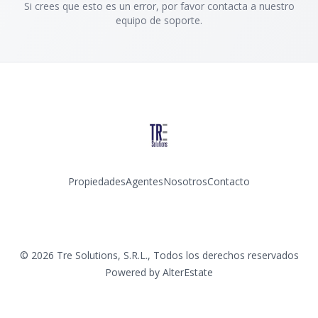
Si crees que esto es un error, por favor contacta a nuestro
equipo de soporte.
Propiedades
Agentes
Nosotros
Contacto
Instagram
©
2026
Tre Solutions, S.R.L.
,
Todos los derechos reservados
Powered by
AlterEstate