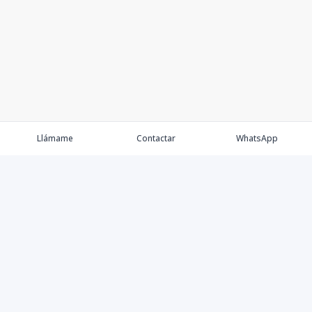
Llámame
Contactar
WhatsApp