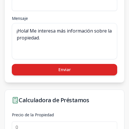
Mensaje
Enviar
Calculadora de Préstamos
Precio de la Propiedad