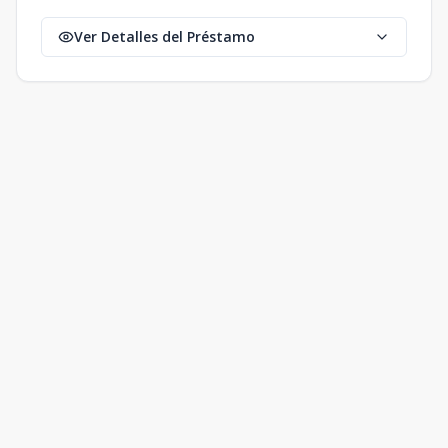
Ver Detalles del Préstamo