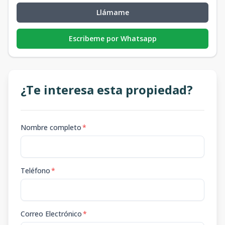
Llámame
Escribeme por Whatsapp
¿Te interesa esta propiedad?
Nombre completo
*
Teléfono
*
Correo Electrónico
*