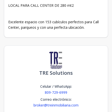
LOCAL PARA CALL CENTER DE 280 mt2
Excelente espacio con 153 cubículos perfectos para Call
Center, parqueos y con una perfecta ubicación.
TRE Solutions
Celular / WhatsApp
:
809-729-6999
Correo electrónico
:
broker@treinmobiliaria.com