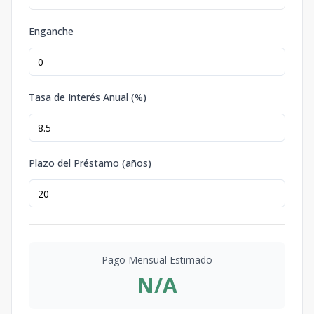
Enganche
Tasa de Interés Anual (%)
Plazo del Préstamo (años)
Pago Mensual Estimado
N/A