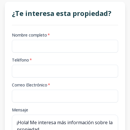
¿Te interesa esta propiedad?
Nombre completo
*
Teléfono
*
Correo Electrónico
*
Mensaje