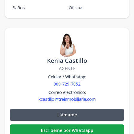
Baños
Oficina
Kenia Castillo
AGENTE
Celular / WhatsApp
:
809-729-7852
Correo electrónico
:
kcastillo@treinmobiliaria.com
Llámame
Escribeme por Whatsapp