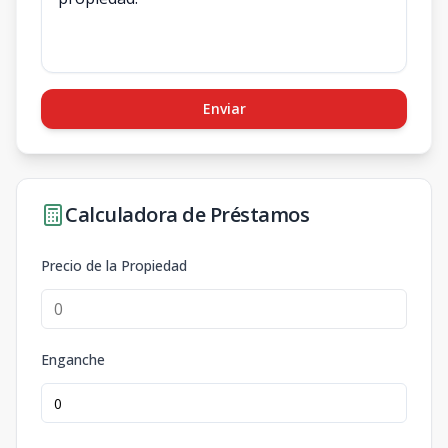
Enviar
Calculadora de Préstamos
Precio de la Propiedad
Enganche