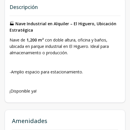
Descripción
🏭
Nave Industrial en Alquiler – El Higuero, Ubicación
Estratégica
Nave de
1,200 m²
con doble altura, oficina y baños,
ubicada en parque industrial en El Higuero. Ideal para
almacenamiento o producción.
-Amplio espacio para estacionamiento.
¡Disponible ya!
Amenidades