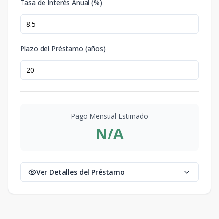
Tasa de Interés Anual (%)
Plazo del Préstamo (años)
Pago Mensual Estimado
N/A
Ver Detalles del Préstamo