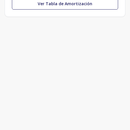
Ver Tabla de Amortización