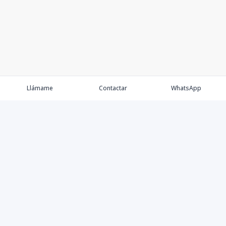
Llámame
Contactar
WhatsApp