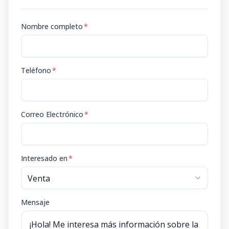
Nombre completo
*
Teléfono
*
Correo Electrónico
*
Interesado en
*
Mensaje