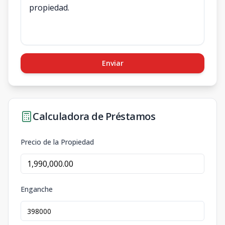
Enviar
Calculadora de Préstamos
Precio de la Propiedad
Enganche