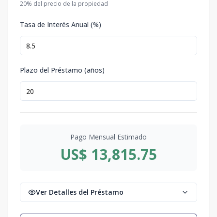
20
% del precio de la propiedad
Tasa de Interés Anual (%)
Plazo del Préstamo (años)
Pago Mensual Estimado
US$ 13,815.75
Ver Detalles del Préstamo