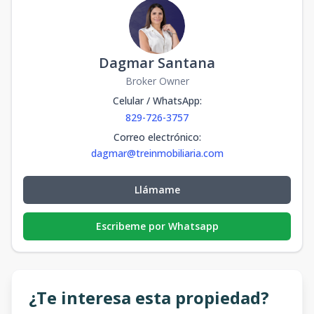
Dagmar Santana
Broker Owner
Celular / WhatsApp
:
829-726-3757
Correo electrónico
:
dagmar@treinmobiliaria.com
Llámame
Escribeme por Whatsapp
¿Te interesa esta propiedad?