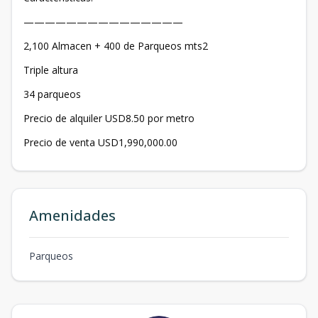
———————————————
2,100 Almacen + 400 de Parqueos mts2
Triple altura
34 parqueos
Precio de alquiler USD8.50 por metro
Precio de venta USD1,990,000.00
Amenidades
Parqueos