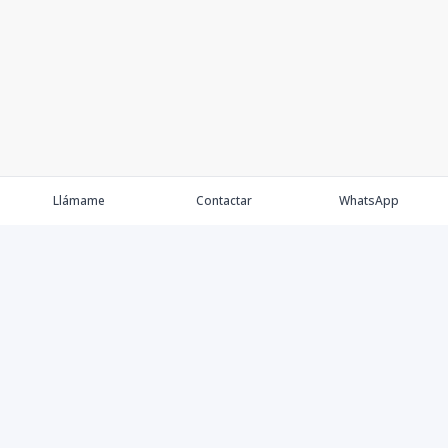
Llámame
Contactar
WhatsApp