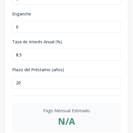
Enganche
Tasa de Interés Anual (%)
Plazo del Préstamo (años)
Pago Mensual Estimado
N/A