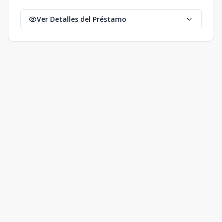
Ver Detalles del Préstamo