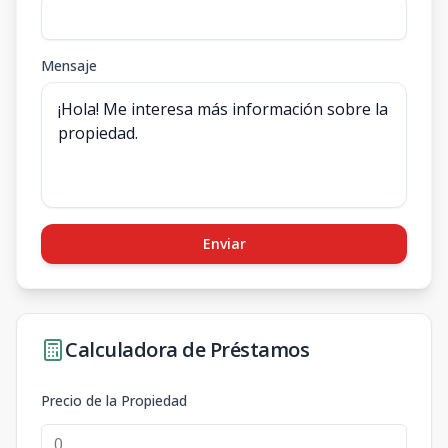
Mensaje
Enviar
Calculadora de Préstamos
Precio de la Propiedad