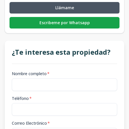
Llámame
Escribeme por Whatsapp
¿Te interesa esta propiedad?
Nombre completo
*
Teléfono
*
Correo Electrónico
*