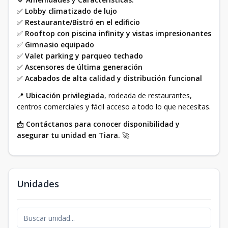
✅
Lobby climatizado de lujo
✅
Restaurante/Bistró en el edificio
✅
Rooftop con piscina infinity y vistas impresionantes
✅
Gimnasio equipado
✅
Valet parking y parqueo techado
✅
Ascensores de última generación
✅
Acabados de alta calidad y distribución funcional
📍
Ubicación privilegiada
, rodeada de restaurantes,
centros comerciales y fácil acceso a todo lo que necesitas.
📩
Contáctanos para conocer disponibilidad y
asegurar tu unidad en Tiara.
🚀
Unidades