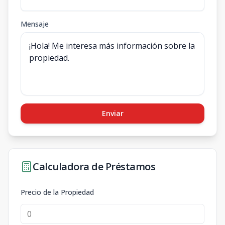
Mensaje
Enviar
Calculadora de Préstamos
Precio de la Propiedad