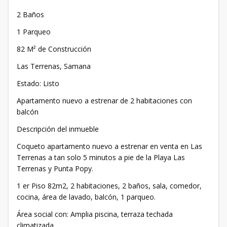
2 Baños
1 Parqueo
82 M² de Construcción
Las Terrenas, Samana
Estado: Listo
Apartamento nuevo a estrenar de 2 habitaciones con
balcón
Descripción del inmueble
Coqueto apartamento nuevo a estrenar en venta en Las
Terrenas a tan solo 5 minutos a pie de la Playa Las
Terrenas y Punta Popy.
1 er Piso 82m2, 2 habitaciones, 2 baños, sala, comedor,
cocina, área de lavado, balcón, 1 parqueo.
Área social con: Amplia piscina, terraza techada
climatizada.