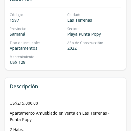
Código
:
Ciudad
:
1597
Las Terrenas
Provincia
:
Sector
:
Samaná
Playa Punta Popy
Tipo de inmueble
:
Año de Construcción
:
Apartamentos
2022
Mantenimiento
:
US$ 128
Descripción
US$215,000.00
Apartamento Amueblado en venta en Las Terrenas -
Punta Popy
2 Habs.