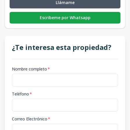
Llámame
Escribeme por Whatsapp
¿Te interesa esta propiedad?
Nombre completo
*
Teléfono
*
Correo Electrónico
*