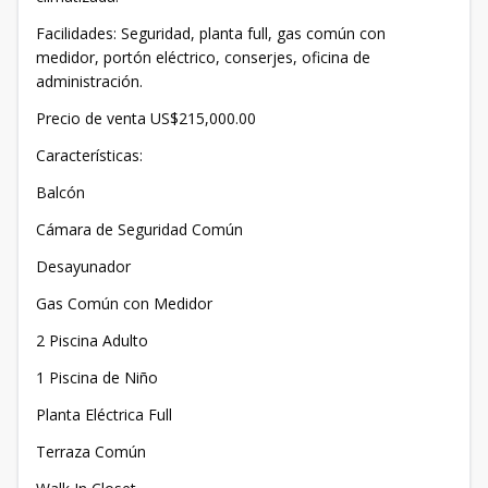
Facilidades: Seguridad, planta full, gas común con
medidor, portón eléctrico, conserjes, oficina de
administración.
Precio de venta US$215,000.00
Características:
Balcón
Cámara de Seguridad Común
Desayunador
Gas Común con Medidor
2 Piscina Adulto
1 Piscina de Niño
Planta Eléctrica Full
Terraza Común