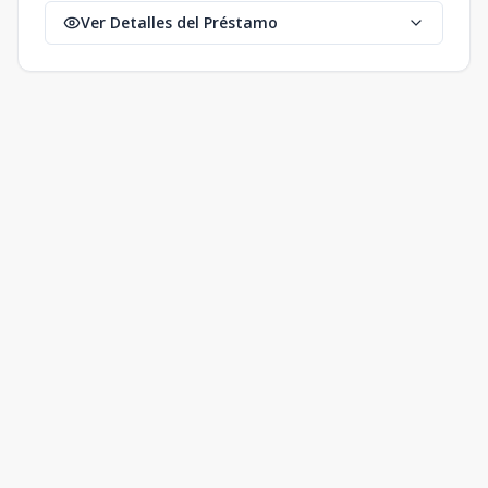
Ver Detalles del Préstamo