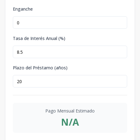
Enganche
Tasa de Interés Anual (%)
Plazo del Préstamo (años)
Pago Mensual Estimado
N/A