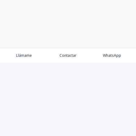
Llámame
Contactar
WhatsApp