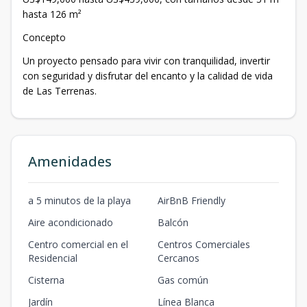
hasta 126 m²
Concepto
Un proyecto pensado para vivir con tranquilidad, invertir
con seguridad y disfrutar del encanto y la calidad de vida
de Las Terrenas.
Amenidades
a 5 minutos de la playa
AirBnB Friendly
Aire acondicionado
Balcón
Centro comercial en el
Centros Comerciales
Residencial
Cercanos
Cisterna
Gas común
Jardín
Línea Blanca