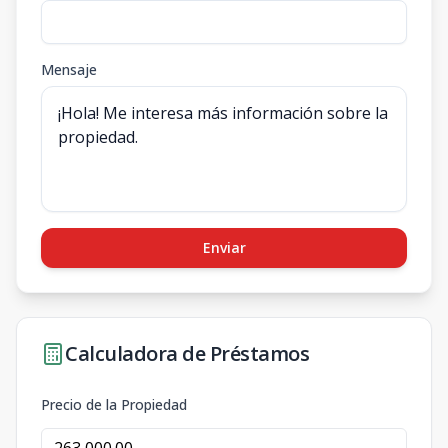
Mensaje
Enviar
Calculadora de Préstamos
Precio de la Propiedad