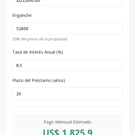
Enganche
20
% del precio de la propiedad
Tasa de Interés Anual (%)
Plazo del Préstamo (años)
Pago Mensual Estimado
US$ 1,825.9