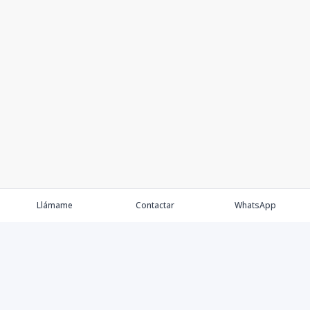
Llámame
Contactar
WhatsApp