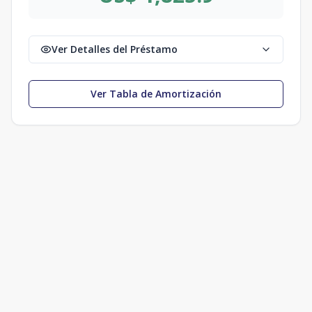
Ver Detalles del Préstamo
Ver Tabla de Amortización