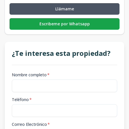
Llámame
Escribeme por Whatsapp
¿Te interesa esta propiedad?
Nombre completo
*
Teléfono
*
Correo Electrónico
*