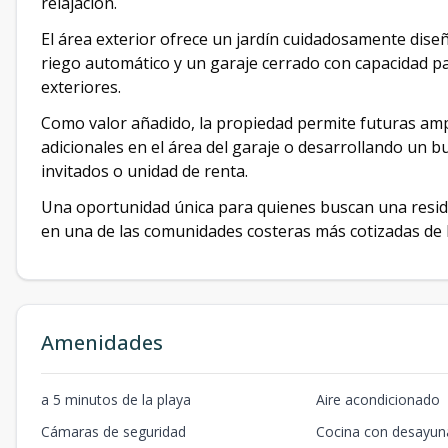
relajación.
El área exterior ofrece un jardín cuidadosamente diseñ
riego automático y un garaje cerrado con capacidad pa
exteriores.
Como valor añadido, la propiedad permite futuras amp
adicionales en el área del garaje o desarrollando un 
invitados o unidad de renta.
Una oportunidad única para quienes buscan una residen
en una de las comunidades costeras más cotizadas de 
Amenidades
a 5 minutos de la playa
Aire acondicionado
Cámaras de seguridad
Cocina con desayun