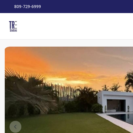
809-729-6999