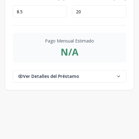
Pago Mensual Estimado
N/A
Ver Detalles del Préstamo