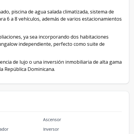
ado, piscina de agua salada climatizada, sistema de
ra 6 a 8 vehículos, además de varios estacionamientos
liaciones, ya sea incorporando dos habitaciones
bungalow independiente, perfecto como suite de
cia de lujo o una inversión inmobiliaria de alta gama
la República Dominicana.
Ascensor
ador
Inversor