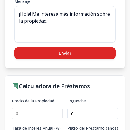
Mensaje
Enviar
Calculadora de Préstamos
Precio de la Propiedad
Enganche
Tasa de Interés Anual (%)
Plazo del Préstamo (años)