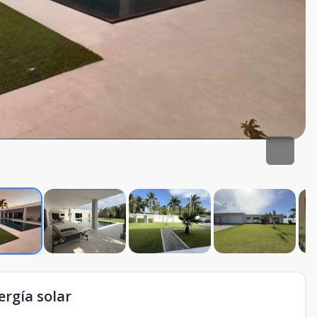
ergía solar